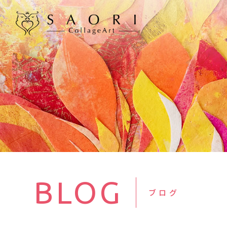
BLOG
ブログ