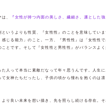
マは、
『女性が持つ内面の美しさ、繊細さ、凛とした強
別というよりも性質、『女性性』のことを意味していま
、感じる能力」のこと。一方、『男性性』は「女性性で
のことです。そして『女性性と男性性』がバランスよく
った人って本当に素敵だなって年々思うんです。人生に
って女神たちだったし、子供の頃から憧れを抱くのは凛
、より良い未来を想い描き、先を照らし続ける存在。そ