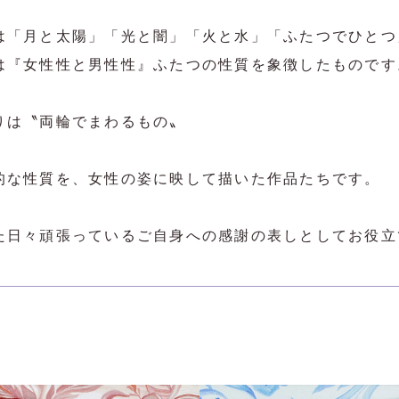
は「月と太陽」「光と闇」「火と水」「ふたつでひとつ
は『女性性と男性性』ふたつの性質を象徴したものです
りは〝両輪でまわるもの〟
的な性質を、女性の姿に映して描いた作品たちです。
た日々頑張っているご自身への感謝の表しとしてお役立