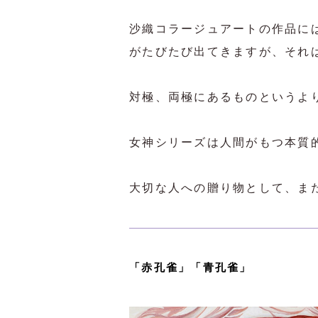
沙織コラージュアートの作品に
がたびたび出てきますが、それ
対極、両極にあるものというよ
女神シリーズは人間がもつ本質
大切な人への贈り物として、ま
「赤孔雀」「青孔雀」