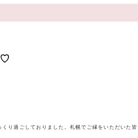
♡
っくり過ごしておりました。札幌でご縁をいただいた皆