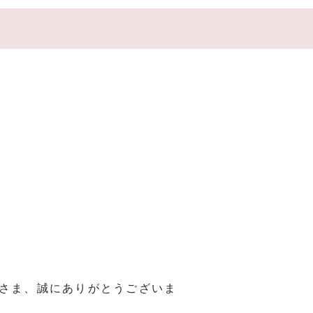
ONLINE SHOP
CONTACT
さま、誠にありがとうございま