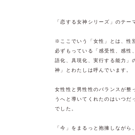
「恋する女神シリーズ」のテー
※ここでいう「女性」とは、性
必ずもっている「感受性、感性
語化、具現化、実行する能力」
神」とわたしは呼んでいます。
女性性と男性性のバランスが整
うへと導いてくれたのはいつだ
でした。
「今」をまるっと抱擁しながら