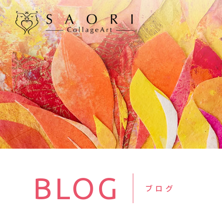
BLOG
ブログ