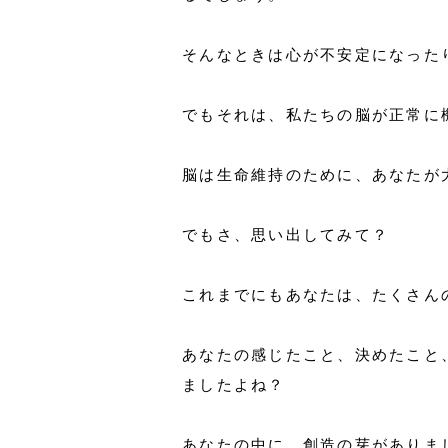
そんなときは心が不安定になった
でもそれは、私たちの脳が正常に
脳は生命維持のために、あなたが
でもさ、思い出してみて？
これまでにもあなたは、たくさん
あなたの感じたこと、決めたこと
ましたよね？
あなたの中に、創造の芽がありま