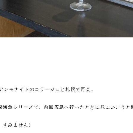
＆アンモナイトのコラージュと札幌で再会。
深海魚シリーズで、前回広島へ行ったときに観にいこうと
、すみません）