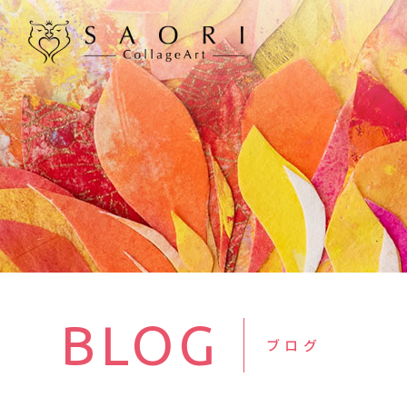
BLOG
ブログ