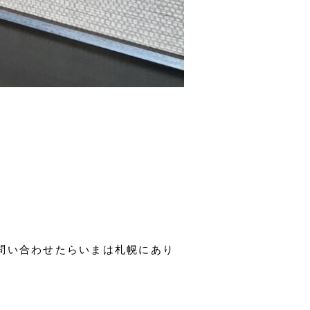
問い合わせたらいまは札幌にあり