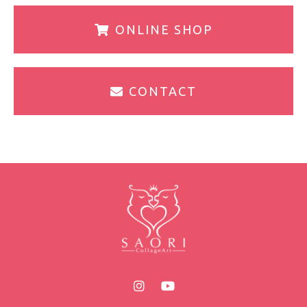
ONLINE SHOP
CONTACT