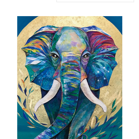
CONTACT