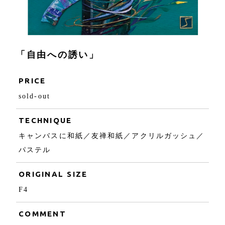
「自由への誘い」
PRICE
sold-out
TECHNIQUE
キャンバスに和紙／友禅和紙／アクリルガッシュ／
パステル
ORIGINAL SIZE
F4
COMMENT