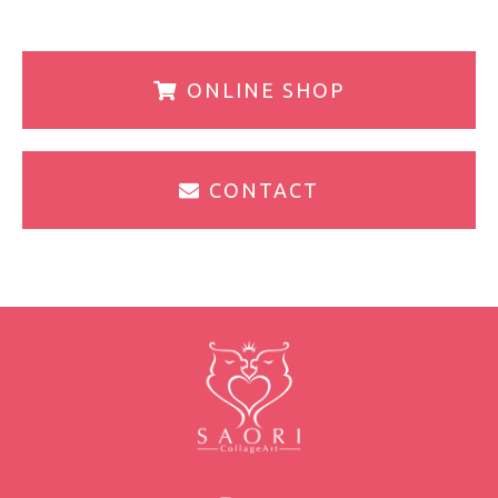
ONLINE SHOP
CONTACT