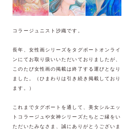
コラージュニスト沙織です。

長年、女性画シリーズをタグボートオンライ
ンにてお取り扱いいただいておりましたが、
このたび女性画の掲載は終了する運びとなり
ました。（ひまわりは引き続き掲載しており
ます。）

これまでタグボートを通して、美女シルエッ
トコラージュや女神シリーズたちとご縁をい
ただいたみなさま、誠にありがとうございま