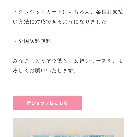
・クレジットカードはもちろん、各種お支払
い方法に対応できるようになりました

・全国送料無料

みなさまどうぞ今後とも女神シリーズを、よ
ろしくお願いいたします。

新ショップはこちら