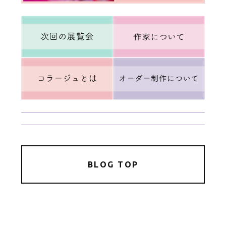
BLOG TOP