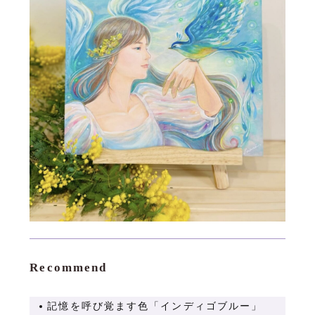
Recommend
記憶を呼び覚ます色「インディゴブルー」