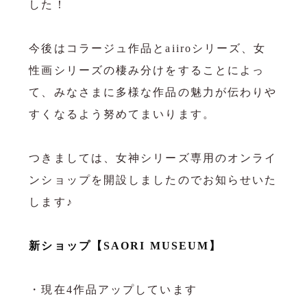
した！

今後はコラージュ作品とaiiroシリーズ、女
性画シリーズの棲み分けをすることによっ
て、みなさまに多様な作品の魅力が伝わりや
すくなるよう努めてまいります。

つきましては、女神シリーズ専用のオンライ
ンショップを開設しましたのでお知らせいた
します♪

新ショップ【SAORI MUSEUM】
・現在4作品アップしています
